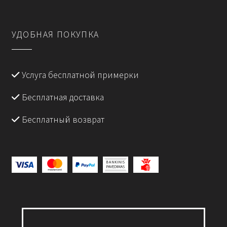
УДОБНАЯ ПОКУПКА
Услуга бесплатной примерки
Бесплатная доставка
Бесплатный возврат