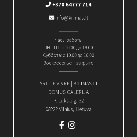
+370 64777 714
info@kilimas.lt
Часы работы
ПН – ПТ: с 10.00 до 19.00
Суббота: с 10.00 до 16.00
Воскресенье – закрыто
ART DE VIVRE | KILIMAS.LT
DOMUS GALERIJA
P. Lukšio g. 32
08222 Vilnius, Lietuva