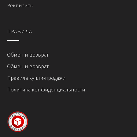
Реквизиты
товара.
ПРАВИЛА
Обмен и возврат
Обмен и возврат
Правила купли-продажи
Политика конфиденциальности