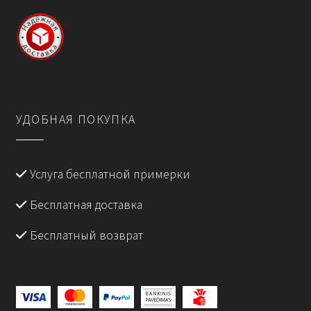
УДОБНАЯ ПОКУПКА
Услуга бесплатной примерки
Бесплатная доставка
Бесплатный возврат