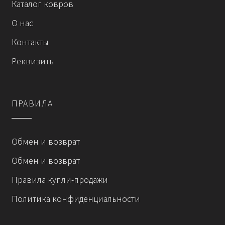
Каталог ковров
О нас
Контакты
Реквизиты
ПРАВИЛА
Обмен и возврат
Обмен и возврат
Правила купли-продажи
Политика конфиденциальности