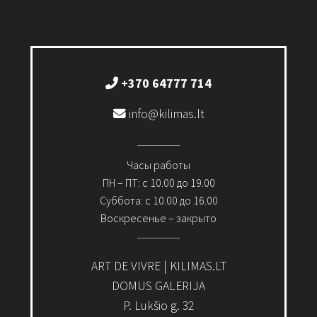
+370 64777 714
info@kilimas.lt
Часы работы
ПН – ПТ: с 10.00 до 19.00
Суббота: с 10.00 до 16.00
Воскресенье – закрыто
ART DE VIVRE | KILIMAS.LT
DOMUS GALERIJA
P. Lukšio g. 32