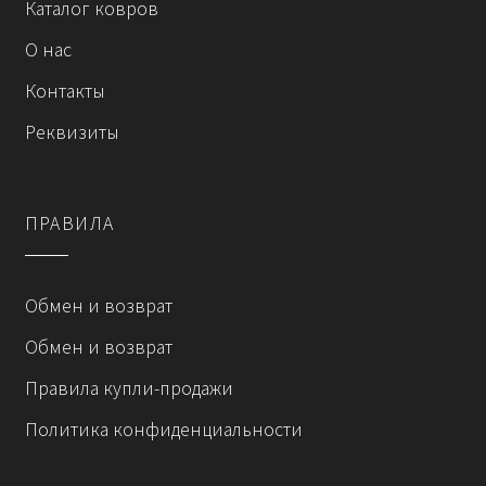
Каталог ковров
О нас
Контакты
Реквизиты
ПРАВИЛА
Обмен и возврат
Обмен и возврат
Правила купли-продажи
Политика конфиденциальности