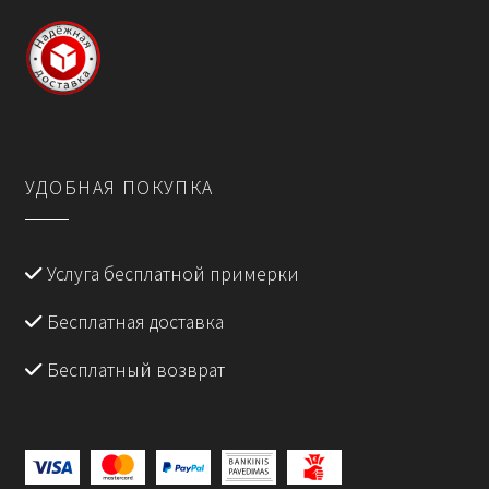
УДОБНАЯ ПОКУПКА
Услуга бесплатной примерки
Бесплатная доставка
Бесплатный возврат