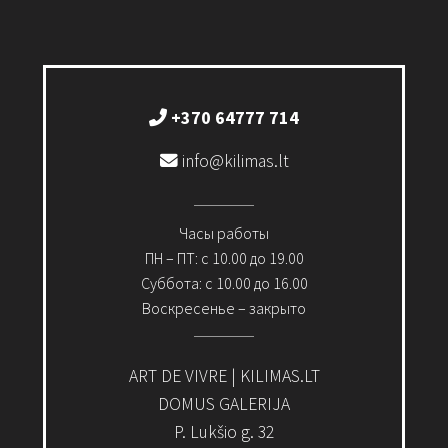
+370 64777 714
info@kilimas.lt
Часы работы
ПН – ПТ: с 10.00 до 19.00
Суббота: с 10.00 до 16.00
Воскресенье – закрыто
ART DE VIVRE | KILIMAS.LT
DOMUS GALERIJA
P. Lukšio g. 32