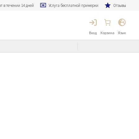
т в течении 14 дней
Услуга бесплатной примерки
Отзывы
Вход
Корзина
Язык