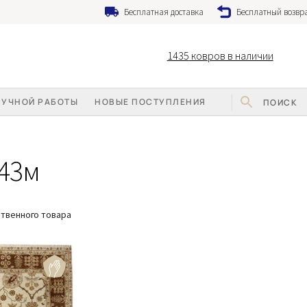
Бесплатная доставка
Бесплатный возвра
1435
ковров в наличии
РУЧНОЙ РАБОТЫ
НОВЫЕ ПОСТУПЛЕНИЯ
.43м
твенного товара