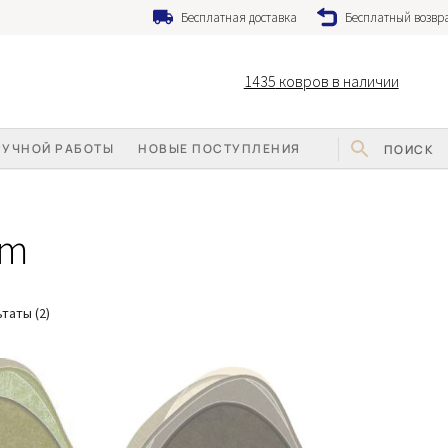
Бесплатная доставка
Бесплатный возвра
1435
ковров в наличии
РУЧНОЙ РАБОТЫ
НОВЫЕ ПОСТУПЛЕНИЯ
9m
Сортировка:
таты (2)
по
популярности