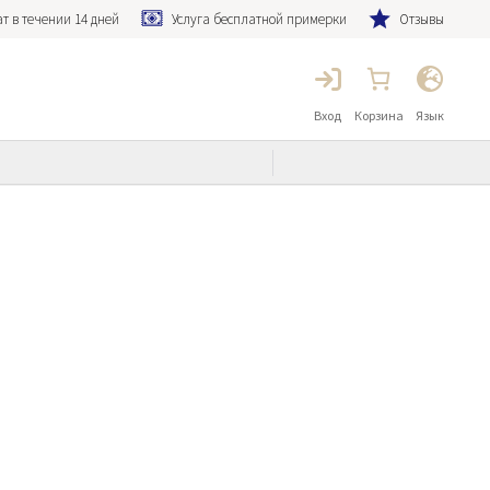
т в течении 14 дней
Услуга бесплатной примерки
Отзывы
Вход
Корзина
Язык