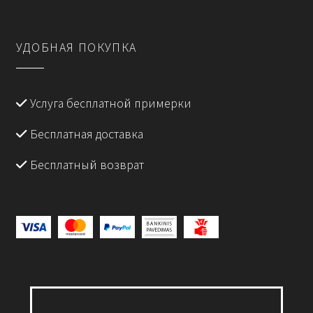
УДОБНАЯ ПОКУПКА
Услуга бесплатной примерки
Бесплатная доставка
Бесплатный возврат