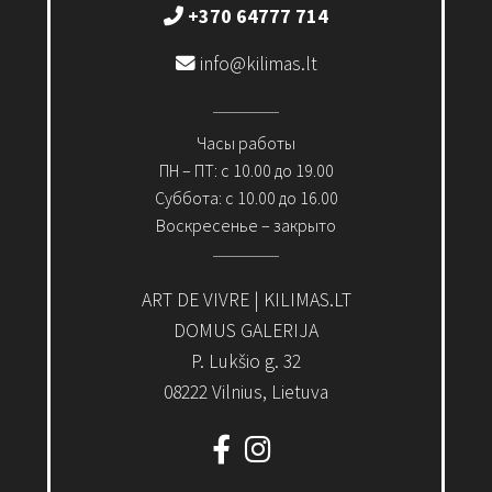
+370 64777 714
info@kilimas.lt
Часы работы
ПН – ПТ: с 10.00 до 19.00
Суббота: с 10.00 до 16.00
Воскресенье – закрыто
ART DE VIVRE | KILIMAS.LT
DOMUS GALERIJA
P. Lukšio g. 32
08222 Vilnius, Lietuva