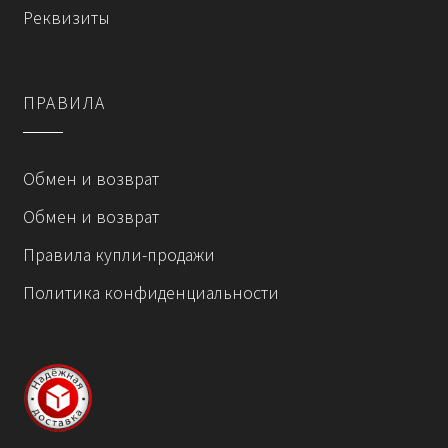
Реквизиты
товара.
ПРАВИЛА
Обмен и возврат
Обмен и возврат
Правила купли-продажи
Политика конфиденциальности