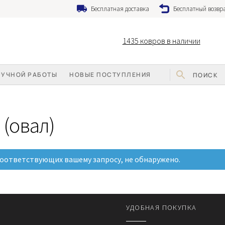
Бесплатная доставка
Бесплатный возвра
1435
ковров в наличии
РУЧНОЙ РАБОТЫ
НОВЫЕ ПОСТУПЛЕНИЯ
 (овал)
соответствующих вашему запросу, не обнаружено.
УДОБНАЯ ПОКУПКА