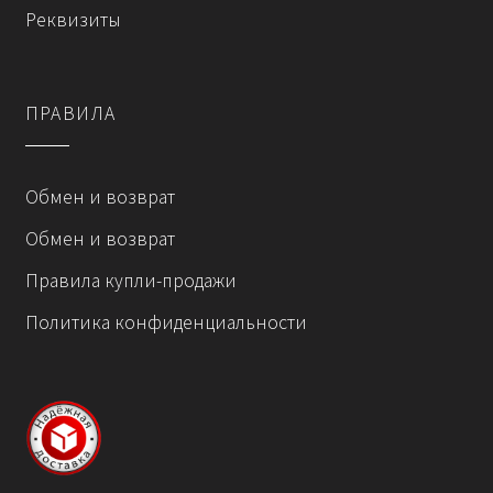
Реквизиты
товара.
ПРАВИЛА
Обмен и возврат
Обмен и возврат
Правила купли-продажи
Политика конфиденциальности