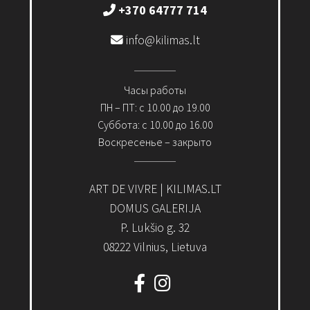
+370 64777 714
info@kilimas.lt
Часы работы
ПН – ПТ: с 10.00 до 19.00
Суббота: с 10.00 до 16.00
Воскресенье – закрыто
ART DE VIVRE | KILIMAS.LT
DOMUS GALERIJA
P. Lukšio g. 32
08222 Vilnius, Lietuva