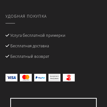
УДОБНАЯ ПОКУПКА
Услуга бесплатной примерки
Бесплатная доставка
Бесплатный возврат