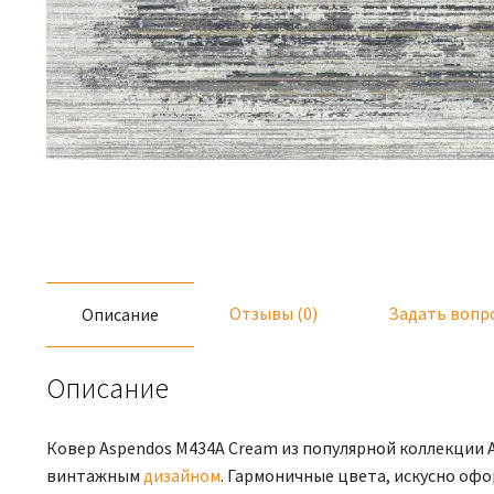
Отзывы (0)
Задать вопр
Описание
Описание
Ковер Aspendos M434A Cream из популярной коллекции 
винтажным
дизайном
. Гармоничные цвета, искусно оф