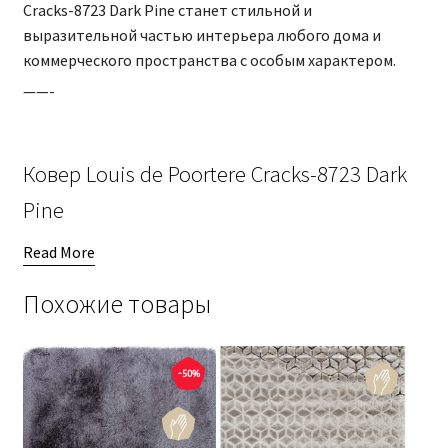
Cracks-8723 Dark Pine станет стильной и
выразительной частью интерьера любого дома и
коммерческого пространства с особым характером.
——-
Ковер Louis de Poortere Cracks-8723 Dark
Pine
Read More
Похожие товары
-50%