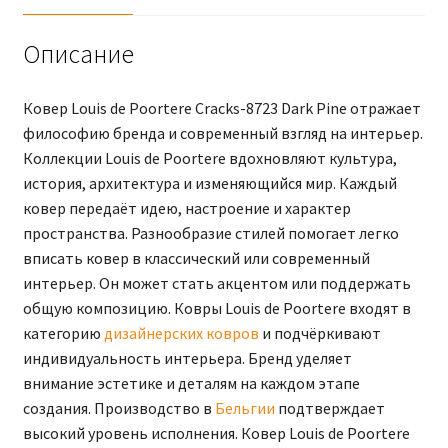
Описание
Ковер Louis de Poortere Cracks-8723 Dark Pine отражает
философию бренда и современный взгляд на интерьер.
Коллекции Louis de Poortere вдохновляют культура,
история, архитектура и изменяющийся мир. Каждый
ковер передаёт идею, настроение и характер
пространства. Разнообразие стилей помогает легко
вписать ковер в классический или современный
интерьер. Он может стать акцентом или поддержать
общую композицию. Ковры Louis de Poortere входят в
категорию
дизайнерских ковров
и подчёркивают
индивидуальность интерьера. Бренд уделяет
внимание эстетике и деталям на каждом этапе
создания. Производство в
Бельгии
подтверждает
высокий уровень исполнения. Ковер Louis de Poortere