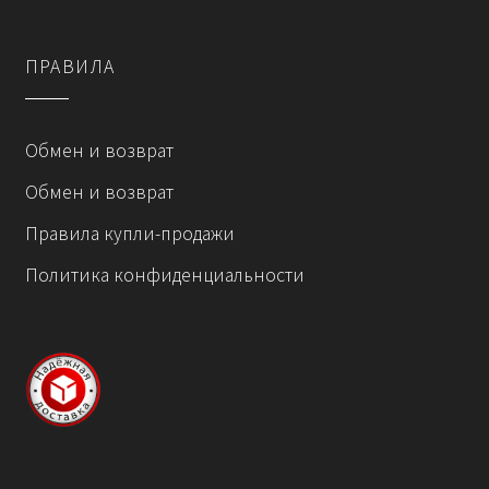
ПРАВИЛА
Обмен и возврат
Обмен и возврат
Правила купли-продажи
Политика конфиденциальности