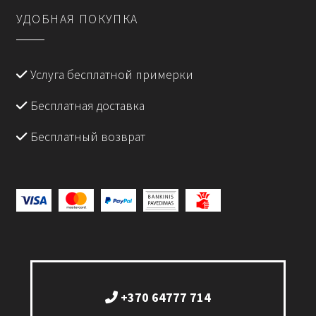
УДОБНАЯ ПОКУПКА
Услуга бесплатной примерки
Бесплатная доставка
Бесплатный возврат
+370 64777 714