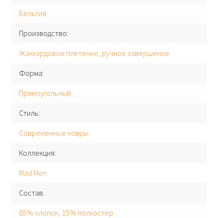
Pine
Бельгия
Производство
Жаккардовое плетение, ручное завершение
Форма
Прямоугольный
Стиль
Современные ковры
Коллекция
Mad Men
Состав
85% хлопок, 15% полиэстер