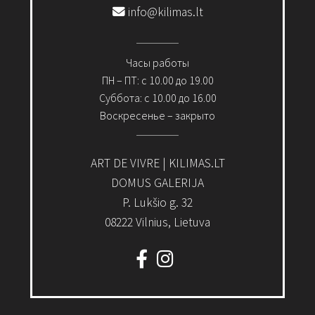
info@kilimas.lt
Часы работы
ПН – ПТ: с 10.00 до 19.00
Суббота: с 10.00 до 16.00
Воскресенье – закрыто
ART DE VIVRE | KILIMAS.LT
DOMUS GALERIJA
P. Lukšio g. 32
08222 Vilnius, Lietuva