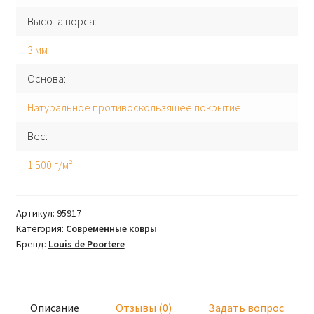
Высота ворса
3 мм
Основа
Натуральное противоскользящее покрытие
Вес
1.500 г/м²
Артикул:
95917
Категория:
Современные ковры
Бренд:
Louis de Poortere
Описание
Отзывы (0)
Задать вопрос