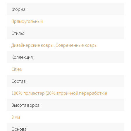
Форма
Прямоугольный
Стиль
Дизайнерские ковры
,
Современные ковры
Коллекция
Cities
Состав
100% полиэстер (20% вторичной переработки)
Высота ворса
3 мм
Основа