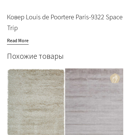
Ковер Louis de Poortere Paris-9322 Space
Trip
Read More
Похожие товары