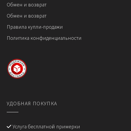
Обмен и возврат
Обмен и возврат
Правила купли-продажи
Политика конфиденциальности
УДОБНАЯ ПОКУПКА
Услуга бесплатной примерки