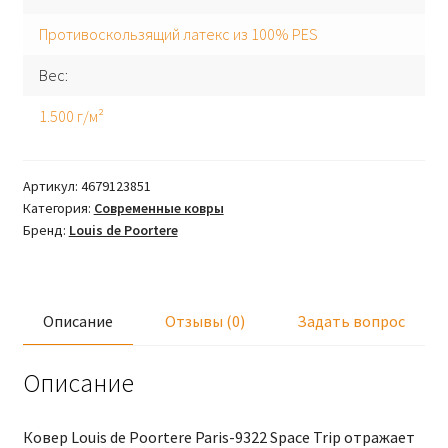
Противоскользящий латекс из 100% PES
Вес
1.500 г/м²
Артикул:
4679123851
Категория:
Современные ковры
Бренд:
Louis de Poortere
Описание
Отзывы (0)
Задать вопрос
Описание
Ковер Louis de Poortere Paris-9322 Space Trip отражает