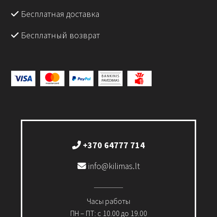
Бесплатная доставка
Бесплатный возврат
+370 64777 714
info@kilimas.lt
Часы работы
ПН – ПТ: с 10.00 до 19.00