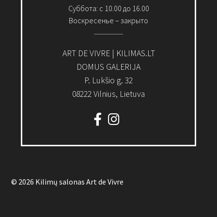
Суббота: с 10.00 до 16.00
Воскресенье – закрыто
ART DE VIVRE | KILIMAS.LT
DOMUS GALERIJA
P. Lukšio g. 32
08222 Vilnius, Lietuva
© 2026 Kilimų salonas Art de Vivre