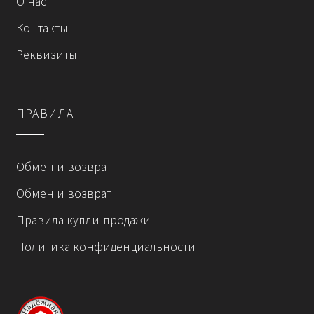
О нас
на
Контакты
странице
товара.
Реквизиты
ПРАВИЛА
Обмен и возврат
Обмен и возврат
Правила купли-продажи
Политика конфиденциальности