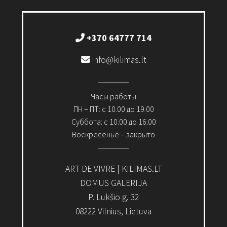
+370 64777 714
info@kilimas.lt
Часы работы
ПН – ПТ: с 10.00 до 19.00
Суббота: с 10.00 до 16.00
Воскресенье – закрыто
ART DE VIVRE | KILIMAS.LT
DOMUS GALERIJA
P. Lukšio g. 32
08222 Vilnius, Lietuva