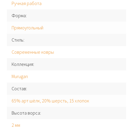
Ручная работа
Форма
Прямоугольный
Стиль
Современные ковры
Коллекция
Murugan
Состав
65% арт шёлк, 20% шерсть, 15 хлопок
Высота ворса
2 мм