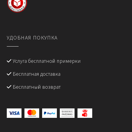
УДОБНАЯ ПОКУПКА
Услуга бесплатной примерки
Бесплатная доставка
Бесплатный возврат